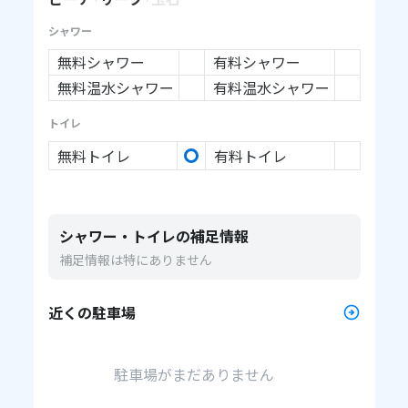
シャワー
無料シャワー
有料シャワー
無料温水シャワー
有料温水シャワー
トイレ
無料トイレ
有料トイレ
シャワー・トイレの補足情報
補足情報は特にありません
近くの駐車場
駐車場がまだありません