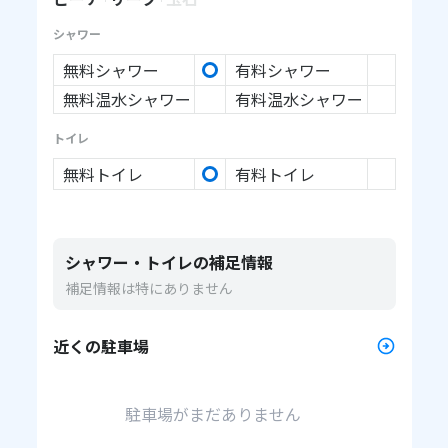
シャワー
無料シャワー
有料シャワー
無料温水シャワー
有料温水シャワー
トイレ
無料トイレ
有料トイレ
シャワー・トイレの補足情報
補足情報は特にありません
近くの駐車場
駐車場がまだありません