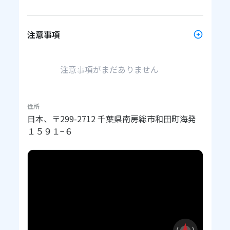
注意事項
注意事項がまだありません
住所
日本、〒299-2712 千葉県南房総市和田町海発
１５９１−６