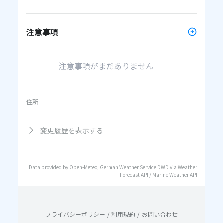
注意事項
注意事項がまだありません
住所
変更履歴を表示する
Data provided by Open-Meteo, German Weather Service DWD via Weather
Forecast API / Marine Weather API
プライバシーポリシー
/
利用規約
/
お問い合わせ