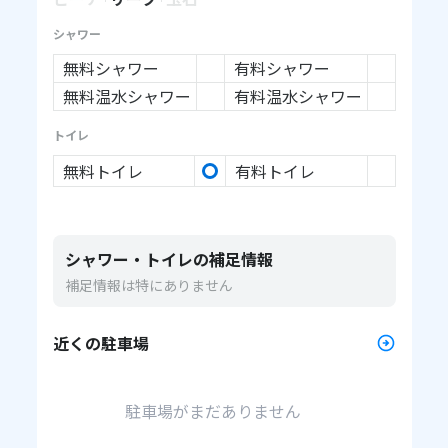
シャワー
無料シャワー
有料シャワー
無料温水シャワー
有料温水シャワー
トイレ
無料トイレ
有料トイレ
シャワー・トイレの補足情報
補足情報は特にありません
近くの駐車場
駐車場がまだありません