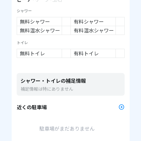
シャワー
無料シャワー
有料シャワー
無料温水シャワー
有料温水シャワー
トイレ
無料トイレ
有料トイレ
シャワー・トイレの補足情報
補足情報は特にありません
近くの駐車場
駐車場がまだありません