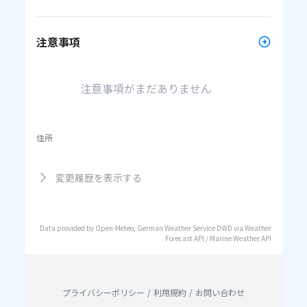
注意事項
注意事項がまだありません
住所
変更履歴を表示する
Data provided by Open-Meteo, German Weather Service DWD via Weather
Forecast API / Marine Weather API
プライバシーポリシー
/
利用規約
/
お問い合わせ