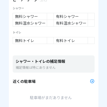
シャワー
無料シャワー
有料シャワー
無料温水シャワー
有料温水シャワー
トイレ
無料トイレ
有料トイレ
シャワー・トイレの補足情報
補足情報は特にありません
近くの駐車場
駐車場がまだありません