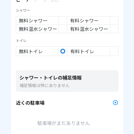
シャワー
無料シャワー
有料シャワー
無料温水シャワー
有料温水シャワー
トイレ
無料トイレ
有料トイレ
シャワー・トイレの補足情報
補足情報は特にありません
近くの駐車場
駐車場がまだありません