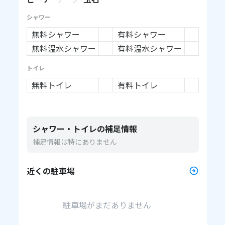
シャワー
無料シャワー
有料シャワー
無料温水シャワー
有料温水シャワー
トイレ
無料トイレ
有料トイレ
シャワー・トイレの補足情報
補足情報は特にありません
近くの駐車場
駐車場がまだありません