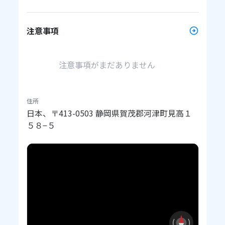
注意事項
注意事項がまだありません
住所
日本、〒413-0503 静岡県賀茂郡河津町見高１
５８−５