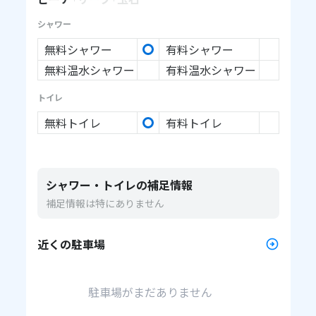
シャワー
無料シャワー
有料シャワー
無料温水シャワー
有料温水シャワー
トイレ
無料トイレ
有料トイレ
シャワー・トイレの補足情報
補足情報は特にありません
近くの駐車場
駐車場がまだありません