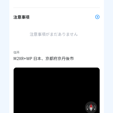
注意事項
注意事項がまだありません
住所
M2XR+WP 日本、京都府京丹後市