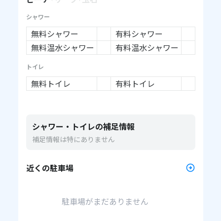
シャワー
無料シャワー
有料シャワー
無料温水シャワー
有料温水シャワー
トイレ
無料トイレ
有料トイレ
シャワー・トイレの補足情報
補足情報は特にありません
近くの駐車場
駐車場がまだありません