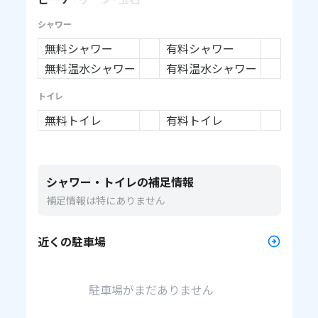
シャワー
無料シャワー
有料シャワー
無料温水シャワー
有料温水シャワー
トイレ
無料トイレ
有料トイレ
シャワー・トイレの補足情報
補足情報は特にありません
近くの駐車場
駐車場がまだありません