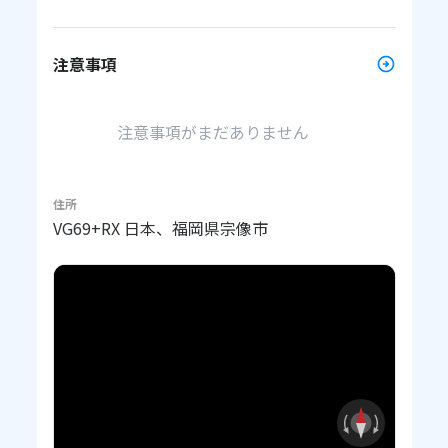
注意事項
注意事項がまだありません
住所
VG69+RX 日本、福岡県宗像市