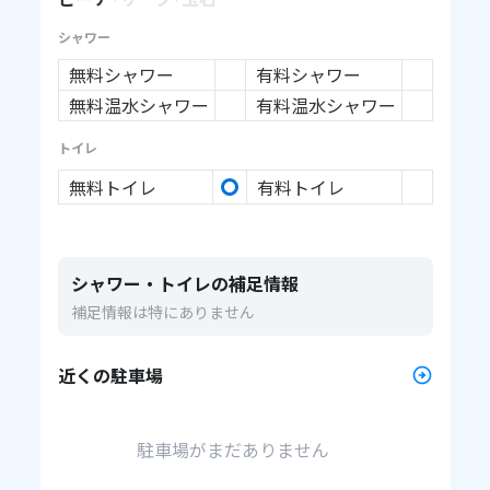
シャワー
無料シャワー
有料シャワー
無料温水シャワー
有料温水シャワー
トイレ
無料トイレ
有料トイレ
シャワー・トイレの補足情報
補足情報は特にありません
近くの駐車場
駐車場がまだありません