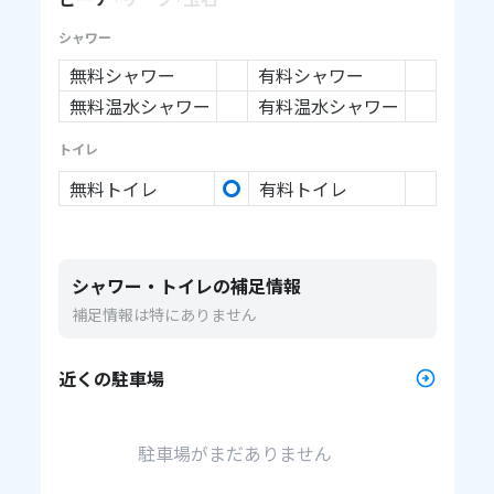
シャワー
無料シャワー
有料シャワー
無料温水シャワー
有料温水シャワー
トイレ
無料トイレ
有料トイレ
シャワー・トイレの補足情報
補足情報は特にありません
近くの駐車場
駐車場がまだありません