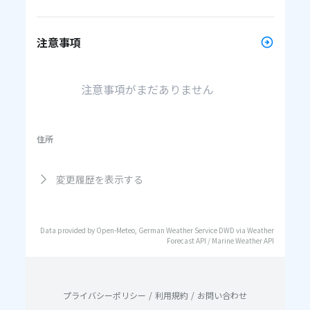
注意事項
注意事項がまだありません
住所
変更履歴を表示する
Data provided by Open-Meteo, German Weather Service DWD via Weather
Forecast API / Marine Weather API
プライバシーポリシー
/
利用規約
/
お問い合わせ