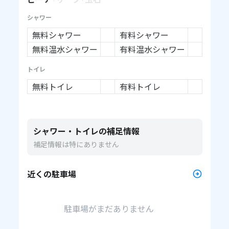
シャワー
無料シャワー
有料シャワー
無料温水シャワー
有料温水シャワー
トイレ
無料トイレ
有料トイレ
シャワー・トイレの補足情報
補足情報は特にありません
近くの駐車場
駐車場がまだありません