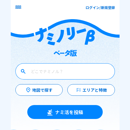
ログイン/新規登録
地図で探す
エリアと特徴
ナミ活を投稿