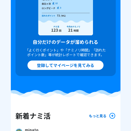
自分だけのデータが溜められる
「よく行くポイント」や「ナミノリ時間」「訪れた
ポイント数」等が統計レポートで確認できます。
登録して
マイページを見てみる
新着ナミ活
もっと見る
minato