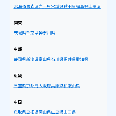
北海道
青森県
岩手県
宮城県
秋田県
福島県
山形県
関東
茨城県
千葉県
神奈川県
中部
静岡県
新潟県
富山県
石川県
福井県
愛知県
近畿
三重県
京都府
大阪府
兵庫県
和歌山県
中国
鳥取県
島根県
岡山県
広島県
山口県