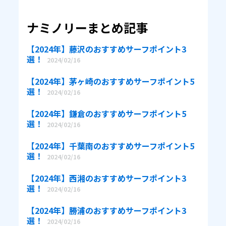
ナミノリーまとめ記事
【2024年】藤沢のおすすめサーフポイント3
選！
2024/02/16
【2024年】茅ヶ崎のおすすめサーフポイント5
選！
2024/02/16
【2024年】鎌倉のおすすめサーフポイント5
選！
2024/02/16
【2024年】千葉南のおすすめサーフポイント5
選！
2024/02/16
【2024年】西湘のおすすめサーフポイント3
選！
2024/02/16
【2024年】勝浦のおすすめサーフポイント3
選！
2024/02/16