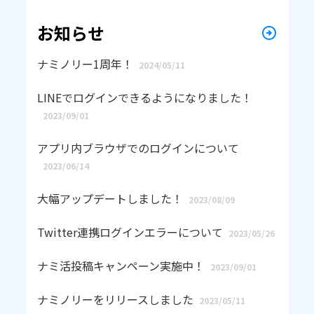
お知らせ
ナミノリー1周年！
2024/05/11
LINEでログインできるようになりました！
2023/09/01
アプリ内ブラウザでのログインについて
2023/06/14
大幅アップデートしました！
2023/08/09
Twitter連携ログインエラーについて
2023/05/26
ナミ活投稿キャンペーン実施中！
2023/09/01
ナミノリーをリリースしました
2023/05/11