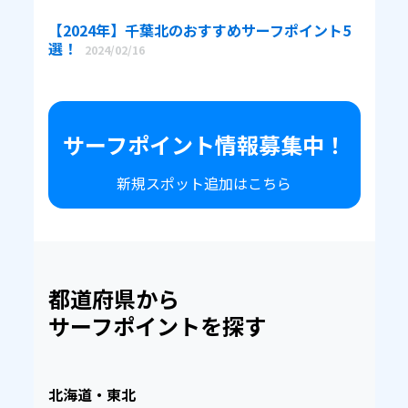
【2024年】千葉北のおすすめサーフポイント5
選！
2024/02/16
サーフポイント情報募集中！
新規スポット追加はこちら
都道府県から
サーフポイントを探す
北海道・東北